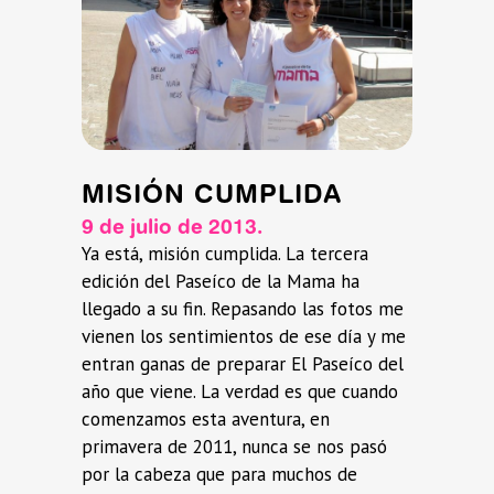
MISIÓN CUMPLIDA
9 de julio de 2013.
Ya está, misión cumplida. La tercera
edición del Paseíco de la Mama ha
llegado a su fin. Repasando las fotos me
vienen los sentimientos de ese día y me
entran ganas de preparar El Paseíco del
año que viene. La verdad es que cuando
comenzamos esta aventura, en
primavera de 2011, nunca se nos pasó
por la cabeza que para muchos de