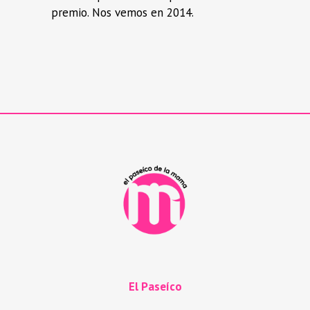
premio. Nos vemos en 2014.
El Paseíco