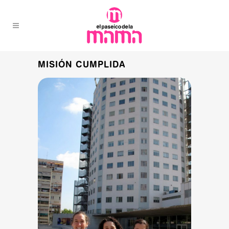
MISIÓN CUMPLIDA