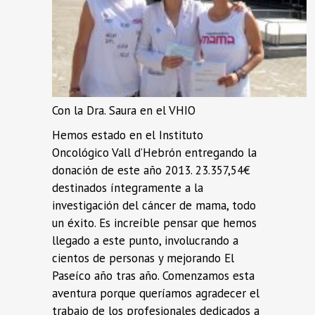
Con la Dra. Saura en el VHIO
Hemos estado en el Instituto
Oncológico Vall d’Hebrón entregando la
donación de este año 2013. 23.357,54€
destinados íntegramente a la
investigación del cáncer de mama, todo
un éxito. Es increíble pensar que hemos
llegado a este punto, involucrando a
cientos de personas y mejorando El
Paseíco año tras año. Comenzamos esta
aventura porque queríamos agradecer el
trabajo de los profesionales dedicados a