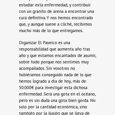
estudiar esta enfermedad, y contribuir
con un granito de arena a encontrar una
cura definitiva. Y nos hemos encontrado
que, y aunque suene a cliché, recibimos
mucho más de lo que entregamos.
Organizar El Paseíco es una
responsabilidad que aumenta año tras
año y que estamos encantados de asumir,
sobre todo porque nos sentimos muy
acompañados. Sin vosotros no
hubiéramos conseguido nada de lo que
hemos logrado a día de hoy, más de
50.000€ para investigar esta dichosa
enfermedad. Será una gota en el océano,
pero es sin duda una gota bien gorda. No
solo por la cantidad económica, sino
también por la ilusión que se lleva de