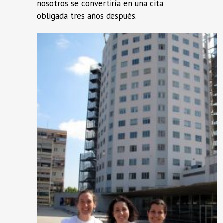
nosotros se convertiría en una cita
obligada tres años después.