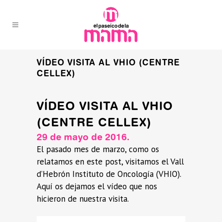
VÍDEO VISITA AL VHIO (CENTRE
CELLEX)
VÍDEO VISITA AL VHIO
(CENTRE CELLEX)
29 de mayo de 2016.
El pasado mes de marzo, como os
relatamos en este post, visitamos el Vall
d’Hebrón Instituto de Oncología (VHIO).
Aquí os dejamos el vídeo que nos
hicieron de nuestra visita.