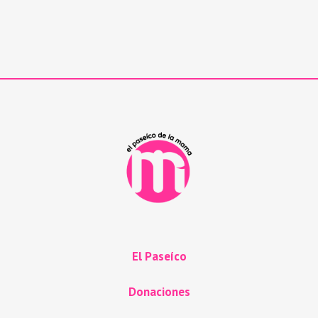
El Paseíco
Donaciones