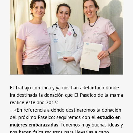
El trabajo continúa y ya nos han adelantado dónde
irá destinada la donación que El Paseíco de la mama
realice este año 2013:
– «En referencia a dónde destinaremos la donación
del próximo Paseico: seguiremos con el
estudio en
mujeres embarazadas
. Tenemos muy buenas ideas y
nos hacen falta recursos para llevarlas a cabo.