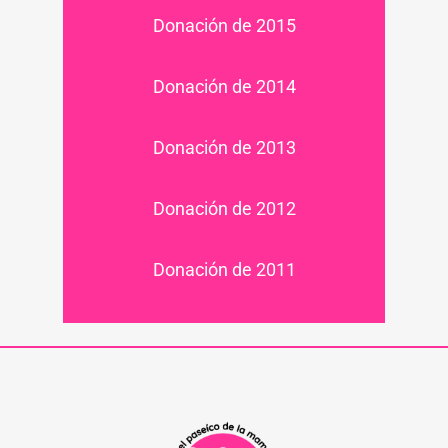
Donación de 2015
Donación de 2014
Donación de 2013
Donación de 2012
Donación de 2011