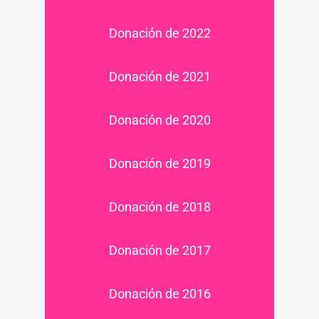
Donación de 2022
Donación de 2021
Donación de 2020
Donación de 2019
Donación de 2018
Donación de 2017
Donación de 2016