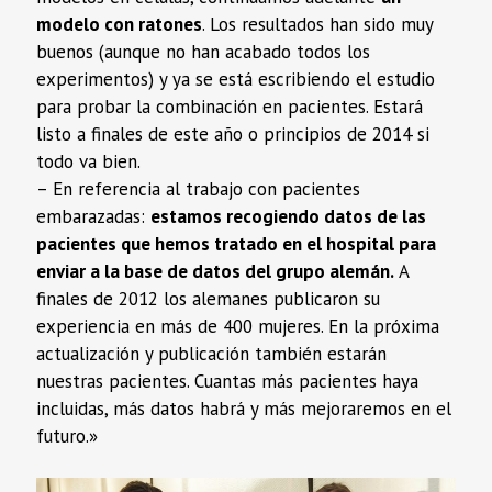
modelo con ratones
. Los resultados han sido muy
buenos (aunque no han acabado todos los
experimentos) y ya se está escribiendo el estudio
para probar la combinación en pacientes. Estará
listo a finales de este año o principios de 2014 si
todo va bien.
– En referencia al trabajo con pacientes
embarazadas:
estamos recogiendo datos de las
pacientes que hemos tratado en el hospital para
enviar a la base de datos del grupo alemán.
A
finales de 2012 los alemanes publicaron su
experiencia en más de 400 mujeres. En la próxima
actualización y publicación también estarán
nuestras pacientes. Cuantas más pacientes haya
incluidas, más datos habrá y más mejoraremos en el
futuro.»