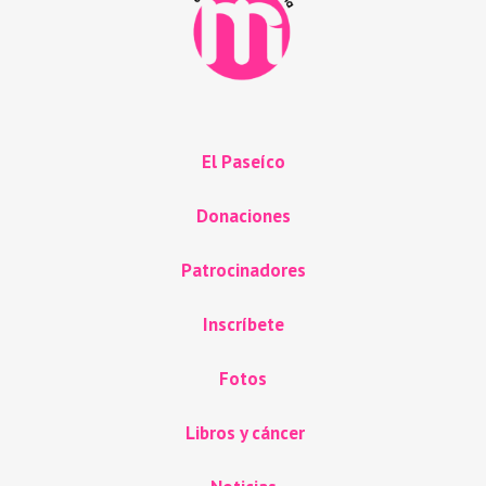
El Paseíco
Donaciones
Patrocinadores
Inscríbete
Fotos
Libros y cáncer